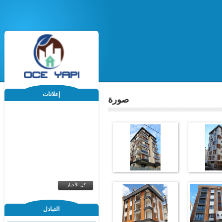
إعلانات
صورة
كل الأخبار
التبادل